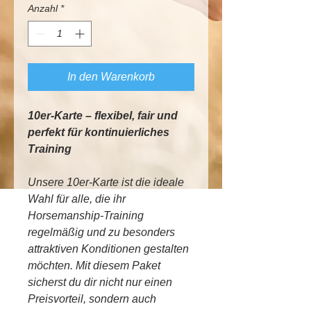
Anzahl
*
In den Warenkorb
10er-Karte – flexibel, fair und
perfekt für kontinuierliches
Training
Unsere 10er-Karte ist die ideale
Wahl für alle, die ihr
Horsemanship-Training
regelmäßig und zu besonders
attraktiven Konditionen gestalten
möchten. Mit diesem Paket
sicherst du dir nicht nur einen
Preisvorteil, sondern auch