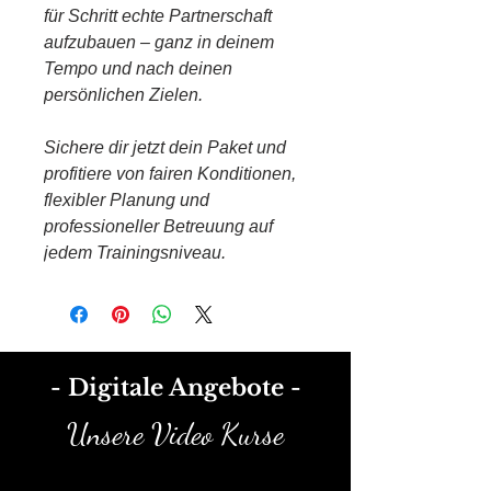
für Schritt echte Partnerschaft
aufzubauen – ganz in deinem
Tempo und nach deinen
persönlichen Zielen.
Sichere dir jetzt dein Paket und
profitiere von fairen Konditionen,
flexibler Planung und
professioneller Betreuung auf
jedem Trainingsniveau.
- Digitale Angebote -
Unsere Video Kurse