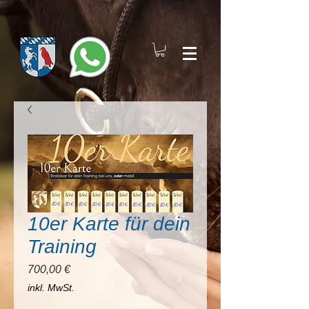
10er Karte für dein
Training
Preis
700,00 €
inkl. MwSt.