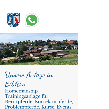
Unsere Anlage in
Bildern
Horsemanship
Trainingsanlage für
Berittpferde, Korrekturpferde,
Problempferde, Kurse, Events