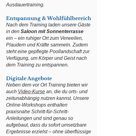
Ausdauertraining.
Entspannung & Wohlfühlbereich
Nach dem Training laden unsere Gäste
in den
Saloon mit Sonnenterrasse
ein – ein ruhiger Ort zum Verweilen,
Plaudern und Kräfte sammeln. Zudem
steht eine gepflegte Poollandschaft zur
Verfügung, um Körper und Geist nach
dem Training zu entspannen.
Digitale Angebote
Neben dem vor Ort Training bieten wir
auch
Video-Kurse
an, die du orts- und
zeitunabhängig nutzen kannst. Unsere
Online-Workshops enthalten
praxisnahe Schritt-für-Schritt-
Anleitungen und sind genau so
aufgebaut, dass du sofort umsetzbare
Ergebnisse erzielst – ohne überflüssige