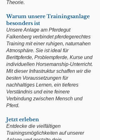
Theorie.
Warum unsere Trainingsanlage
besonders ist
Unsere Anlage am Pferdegut
Falkenberg verbindet pferdegerechtes
Training mit einer ruhigen, naturnahen
Atmosphäre. Sie ist ideal für
Berittpferde, Problempferde, Kurse und
individuellen Horsemanship-Unterricht.
Mit dieser Infrastruktur schaffen wir die
besten Voraussetzungen für
nachhaltiges Lernen, ein tieferes
Verständnis und eine feinere
Verbindung zwischen Mensch und
Pferd.
Jetzt erleben
Entdecke die vielfältigen
Trainingsmöglichkeiten auf unserer
Anlage und gestalte dein