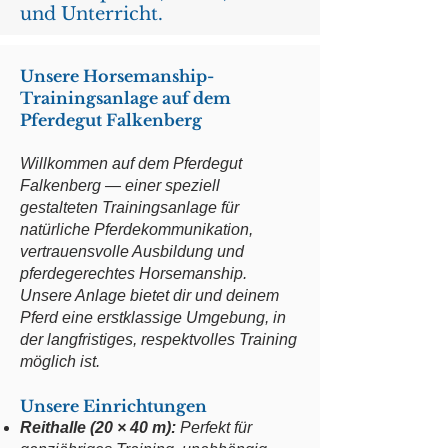
und Unterricht.
Unsere Horsemanship-
Trainingsanlage auf dem
Pferdegut Falkenberg
Willkommen auf dem Pferdegut
Falkenberg — einer speziell
gestalteten Trainingsanlage für
natürliche Pferdekommunikation,
vertrauensvolle Ausbildung und
pferdegerechtes Horsemanship.
Unsere Anlage bietet dir und deinem
Pferd eine erstklassige Umgebung, in
der langfristiges, respektvolles Training
möglich ist.
Unsere Einrichtungen
Reithalle (20 × 40 m):
Perfekt für