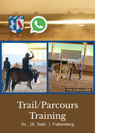
Trail/Parcours
Training
So., 18. Sept.
  |  
Falkenberg