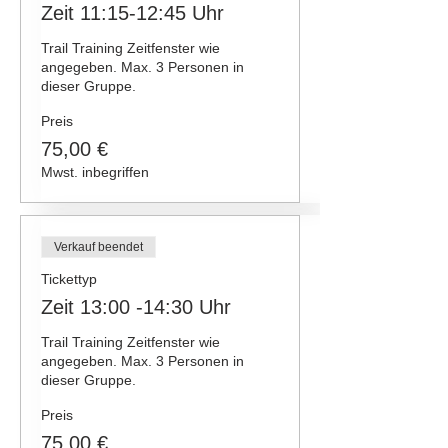
Zeit 11:15-12:45 Uhr
Trail Training Zeitfenster wie 
angegeben. Max. 3 Personen in 
dieser Gruppe.
Preis
75,00 €
Mwst. inbegriffen
Verkauf beendet
Tickettyp
Zeit 13:00 -14:30 Uhr
Trail Training Zeitfenster wie 
angegeben. Max. 3 Personen in 
dieser Gruppe.
Preis
75,00 €