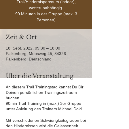
Trail/Hindernisparcours (indoor),
wetterunabhängig.
90 Minuten in der Gruppe (max. 3
Personen)
Zeit & Ort
18. Sept. 2022, 09:30 – 18:00
Falkenberg, Moosweg 45, 84326
Falkenberg, Deutschland
Über die Veranstaltung
An diesem Trail Trainingstag kannst Du Dir
Deinen persönlichen Trainingszeitraum
buchen.
90min Trail Training in (max.) 3er Gruppe
unter Anleitung des Trainers Michael Dold.
Mit verschiedenen Schwierigkeitsgraden bei
den Hindernissen wird die Gelassenheit