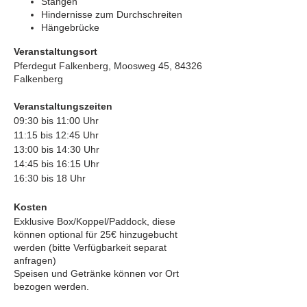
Stangen
Hindernisse zum Durchschreiten
Hängebrücke
Veranstaltungsort
Pferdegut Falkenberg, Moosweg 45, 84326
Falkenberg
Veranstaltungszeiten
09:30 bis 11:00 Uhr
11:15 bis 12:45 Uhr
13:00 bis 14:30 Uhr
14:45 bis 16:15 Uhr
16:30 bis 18 Uhr
Kosten
Exklusive Box/Koppel/Paddock, diese
können optional für 25€ hinzugebucht
werden (bitte Verfügbarkeit separat
anfragen)
Speisen und Getränke können vor Ort
bezogen werden.