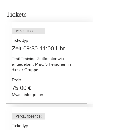
Tickets
Verkauf beendet
Tickettyp
Zeit 09:30-11:00 Uhr
Trail Training Zeitfenster wie 
angegeben. Max. 3 Personen in 
dieser Gruppe.
Preis
75,00 €
Mwst. inbegriffen
Verkauf beendet
Tickettyp