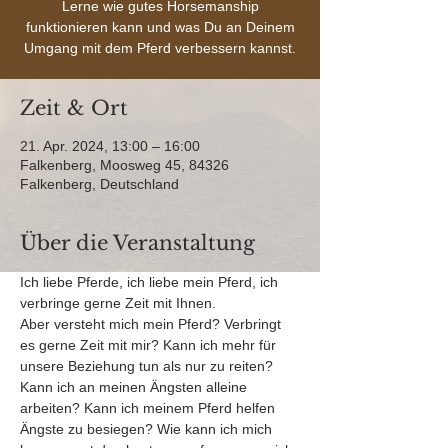
Lerne wie gutes Horsemanship
funktionieren kann und was Du an Deinem
Umgang mit dem Pferd verbessern kannst.
Zeit & Ort
21. Apr. 2024, 13:00 – 16:00
Falkenberg, Moosweg 45, 84326
Falkenberg, Deutschland
Über die Veranstaltung
Ich liebe Pferde, ich liebe mein Pferd, ich 
verbringe gerne Zeit mit Ihnen.
Aber versteht mich mein Pferd? Verbringt 
es gerne Zeit mit mir? Kann ich mehr für 
unsere Beziehung tun als nur zu reiten? 
Kann ich an meinen Ängsten alleine 
arbeiten? Kann ich meinem Pferd helfen 
Ängste zu besiegen? Wie kann ich mich 