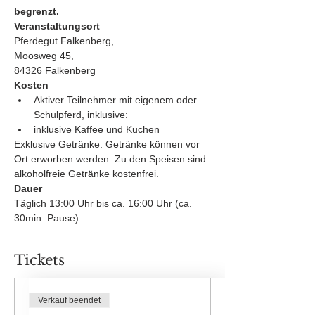
begrenzt.
Veranstaltungsort
Pferdegut Falkenberg,
Moosweg 45,
84326 Falkenberg
Kosten
Aktiver Teilnehmer mit eigenem oder 
Schulpferd, inklusive:
inklusive Kaffee und Kuchen
Exklusive Getränke. Getränke können vor 
Ort erworben werden. Zu den Speisen sind 
alkoholfreie Getränke kostenfrei.
Dauer
Täglich 13:00 Uhr bis ca. 16:00 Uhr (ca. 
30min. Pause).
Tickets
Verkauf beendet