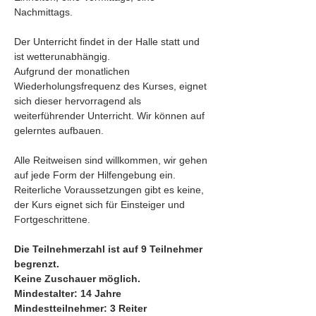
Nachmittags.
Der Unterricht findet in der Halle statt und 
ist wetterunabhängig. 
Aufgrund der monatlichen 
Wiederholungsfrequenz des Kurses, eignet 
sich dieser hervorragend als 
weiterführender Unterricht. Wir können auf 
gelerntes aufbauen.
Alle Reitweisen sind willkommen, wir gehen 
auf jede Form der Hilfengebung ein. 
Reiterliche Voraussetzungen gibt es keine, 
der Kurs eignet sich für Einsteiger und 
Fortgeschrittene.
Die Teilnehmerzahl ist auf 9 Teilnehmer 
begrenzt.
Keine Zuschauer möglich.
Mindestalter: 14 Jahre
Mindestteilnehmer: 3 Reiter