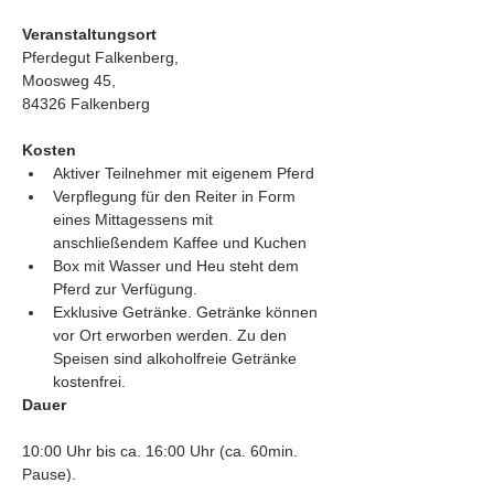
Veranstaltungsort
Pferdegut Falkenberg,
Moosweg 45,
84326 Falkenberg
Kosten
Aktiver Teilnehmer mit eigenem Pferd
Verpflegung für den Reiter in Form 
eines Mittagessens mit 
anschließendem Kaffee und Kuchen
Box mit Wasser und Heu steht dem 
Pferd zur Verfügung.
Exklusive Getränke. Getränke können 
vor Ort erworben werden. Zu den 
Speisen sind alkoholfreie Getränke 
kostenfrei.
Dauer
10:00 Uhr bis ca. 16:00 Uhr (ca. 60min. 
Pause).