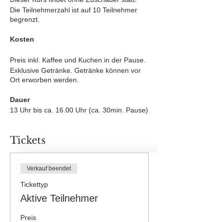
Die Teilnehmerzahl ist auf 10 Teilnehmer
begrenzt.
Kosten
Preis inkl. Kaffee und Kuchen in der Pause.
Exklusive Getränke. Getränke können vor
Ort erworben werden.
Dauer
13 Uhr bis ca. 16.00 Uhr (ca. 30min. Pause)
Tickets
Verkauf beendet
Tickettyp
Aktive Teilnehmer
Preis