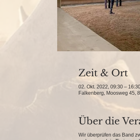
Zeit & Ort
02. Okt. 2022, 09:30 – 16:3
Falkenberg, Moosweg 45, 8
Über die Ver
Wir überprüfen das Band zw