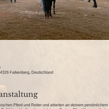
0
4326 Falkenberg, Deutschland
anstaltung
ischen Pferd und Reiter und arbeiten an deinem persönlichem