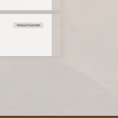
Verkauf beendet