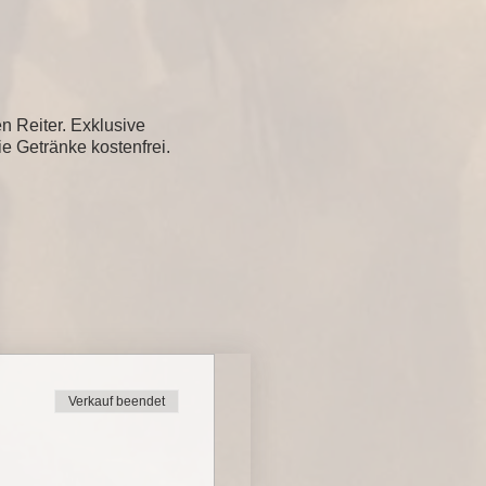
n Reiter. Exklusive
e Getränke kostenfrei.
Verkauf beendet