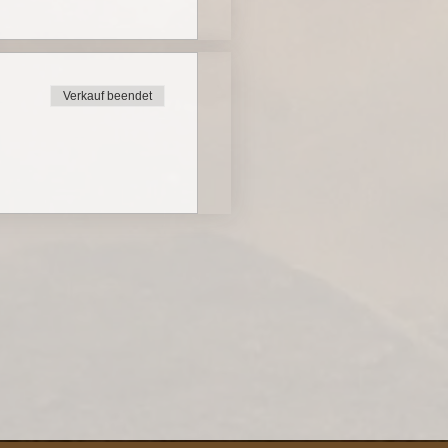
Verkauf beendet