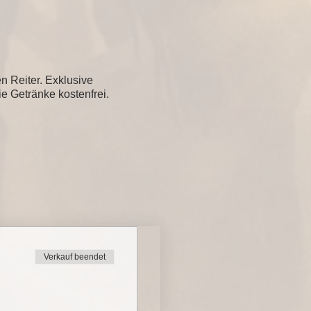
n Reiter. Exklusive
e Getränke kostenfrei.
Verkauf beendet