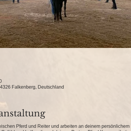
0
4326 Falkenberg, Deutschland
anstaltung
ischen Pferd und Reiter und arbeiten an deinem persönlichem