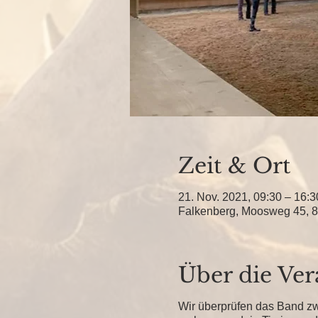
Zeit & Ort
21. Nov. 2021, 09:30 – 16:3
Falkenberg, Moosweg 45, 8
Über die Ver
Wir überprüfen das Band zw