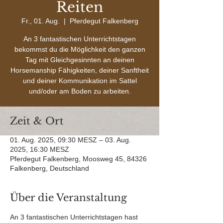
Reiten
Fr., 01. Aug.
  |  
Pferdegut Falkenberg
An 3 fantastischen Unterrichtstagen
bekommst du die Möglichkeit den ganzen
Tag mit Gleichgesinnten an deinen
Horsemanship Fähigkeiten, deiner Sanftheit
und deiner Kommunikation im Sattel
und/oder am Boden zu arbeiten.
Zeit & Ort
01. Aug. 2025, 09:30 MESZ – 03. Aug.
2025, 16:30 MESZ
Pferdegut Falkenberg, Moosweg 45, 84326
Falkenberg, Deutschland
Über die Veranstaltung
An 3 fantastischen Unterrichtstagen hast 