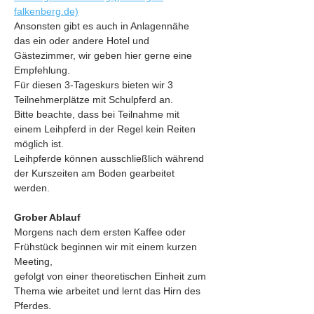
falkenberg.de)
Ansonsten gibt es auch in Anlagennähe 
das ein oder andere Hotel und 
Gästezimmer, wir geben hier gerne eine 
Empfehlung.
Für diesen 3-Tageskurs bieten wir 3 
Teilnehmerplätze mit Schulpferd an.
Bitte beachte, dass bei Teilnahme mit 
einem Leihpferd in der Regel kein Reiten 
möglich ist.
Leihpferde können ausschließlich während 
der Kurszeiten am Boden gearbeitet 
werden.
Grober Ablauf
Morgens nach dem ersten Kaffee oder 
Frühstück beginnen wir mit einem kurzen 
Meeting,
gefolgt von einer theoretischen Einheit zum 
Thema wie arbeitet und lernt das Hirn des 
Pferdes.