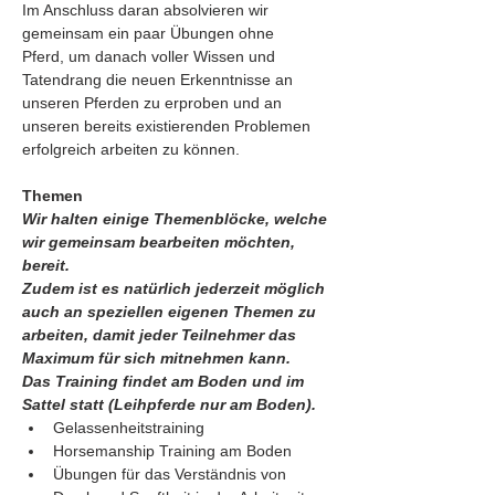
Im Anschluss daran absolvieren wir 
gemeinsam ein paar Übungen ohne 
Pferd, um danach voller Wissen und 
Tatendrang die neuen Erkenntnisse an 
unseren Pferden zu erproben und an 
unseren bereits existierenden Problemen 
erfolgreich arbeiten zu können.
Themen
Wir halten einige Themenblöcke, welche 
wir gemeinsam bearbeiten möchten, 
bereit.
Zudem ist es natürlich jederzeit möglich 
auch an speziellen eigenen Themen zu 
arbeiten, damit jeder Teilnehmer das 
Maximum für sich mitnehmen kann.
Das Training findet am Boden und im 
Sattel statt (Leihpferde nur am Boden).
Gelassenheitstraining
Horsemanship Training am Boden
Übungen für das Verständnis von 