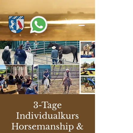
3-Tage
Individualkurs
Horsemanship &