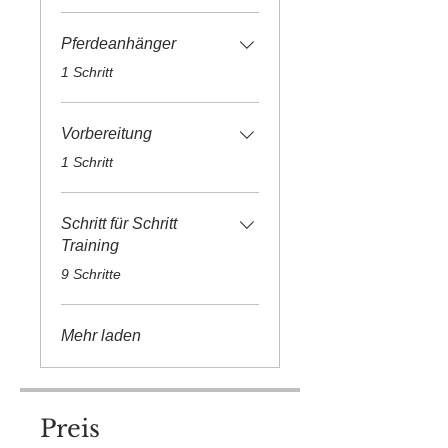
Pferdeanhänger
.
1 Schritt
Vorbereitung
.
1 Schritt
Schritt für Schritt
Training
.
9 Schritte
Mehr laden
Preis