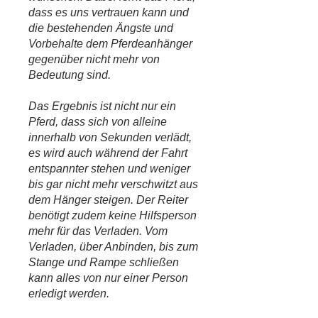
dass es uns vertrauen kann und
die bestehenden Ängste und
Vorbehalte dem Pferdeanhänger
gegenüber nicht mehr von
Bedeutung sind.
Das Ergebnis ist nicht nur ein
Pferd, dass sich von alleine
innerhalb von Sekunden verlädt,
es wird auch während der Fahrt
entspannter stehen und weniger
bis gar nicht mehr verschwitzt aus
dem Hänger steigen. Der Reiter
benötigt zudem keine Hilfsperson
mehr für das Verladen. Vom
Verladen, über Anbinden, bis zum
Stange und Rampe schließen
kann alles von nur einer Person
erledigt werden.