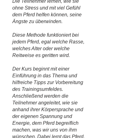
Die Teilnehmer lernen, wie sie
ohne Stress und mit viel Gefühl
dem Pferd helfen können, seine
Ängste zu überwinden.
Diese Methode funktioniert bei
jedem Pferd, egal welche Rasse,
welches Alter oder welche
Reitweise es geritten wird.
Der Kurs beginnt mit einer
Einführung in das Thema und
hilfreiche Tipps zur Vorbereitung
des Trainingsumfeldes.
Anschließend werden die
Teilnehmer angeleitet, wie sie
anhand ihrer Körpersprache und
der eigenen Spannung und
Energie, dem Pferd begreiflich
machen, was wir uns von ihm
wünschen. Dabei lernt das Pferd,