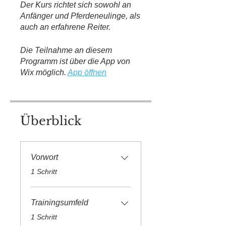
Der Kurs richtet sich sowohl an
Anfänger und Pferdeneulinge, als
auch an erfahrene Reiter.
Die Teilnahme an diesem
Programm ist über die App von
Wix möglich.
App öffnen
Überblick
Vorwort
.
1 Schritt
Trainingsumfeld
.
1 Schritt