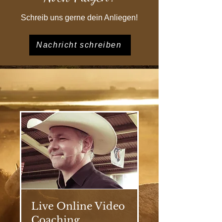
Schreib uns gerne dein Anliegen!
Nachricht schreiben
Live Online Video
Coaching