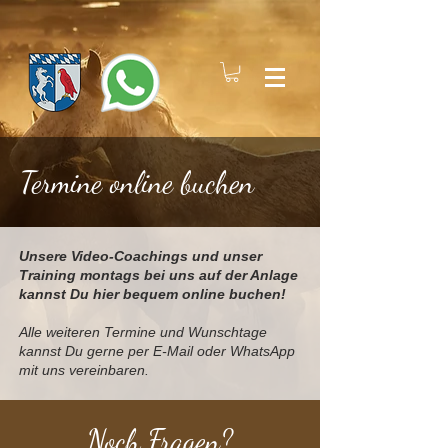
Termine online buchen
Unsere Video-Coachings und unser
Training montags bei uns auf der Anlage
kannst Du hier bequem online buchen!
Alle weiteren Termine und Wunschtage
kannst Du gerne per E-Mail oder WhatsApp
mit uns vereinbaren.
Noch Fragen?