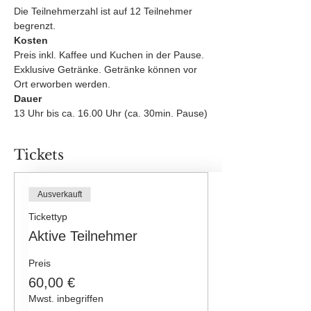
Die Teilnehmerzahl ist auf 12 Teilnehmer 
begrenzt.
Kosten
Preis inkl. Kaffee und Kuchen in der Pause.
Exklusive Getränke. Getränke können vor 
Ort erworben werden.
Dauer
13 Uhr bis ca. 16.00 Uhr (ca. 30min. Pause)
Tickets
Ausverkauft
Tickettyp
Aktive Teilnehmer
Preis
60,00 €
Mwst. inbegriffen