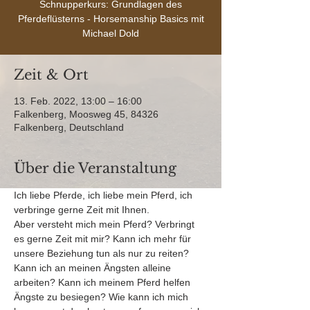
Schnupperkurs: Grundlagen des
Pferdeflüsterns - Horsemanship Basics mit
Michael Dold
Zeit & Ort
13. Feb. 2022, 13:00 – 16:00
Falkenberg, Moosweg 45, 84326
Falkenberg, Deutschland
Über die Veranstaltung
Ich liebe Pferde, ich liebe mein Pferd, ich 
verbringe gerne Zeit mit Ihnen.
Aber versteht mich mein Pferd? Verbringt 
es gerne Zeit mit mir? Kann ich mehr für 
unsere Beziehung tun als nur zu reiten? 
Kann ich an meinen Ängsten alleine 
arbeiten? Kann ich meinem Pferd helfen 
Ängste zu besiegen? Wie kann ich mich 